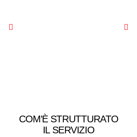
COM'È STRUTTURATO
IL SERVIZIO