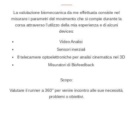
La valutazione biomeccanica da me effettuata consiste nel
misurare i parametri del movimento che si compie durante la
corsa attraverso l’utilizzo della mia esperienza e di alcuni
devices:
Video Analisi
Sensori inerziali
8 telecamere optoelettroniche per analisi cinematica nel 3D
Misuratori di Biofeedback
Scopo:
Valutare il runner a 360° per venire incontro alle sue necessità,
problemi o obiettivi.